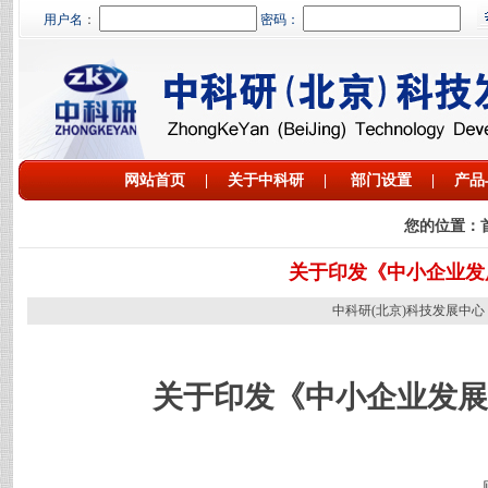
用户名
：
密码：
网站首页
|
关于中科研
|
部门设置
|
产品
您的位置：
关于印发《中小企业发
中科研(北京)科技发展中心 网址：htt
关于印发《中小企业发展