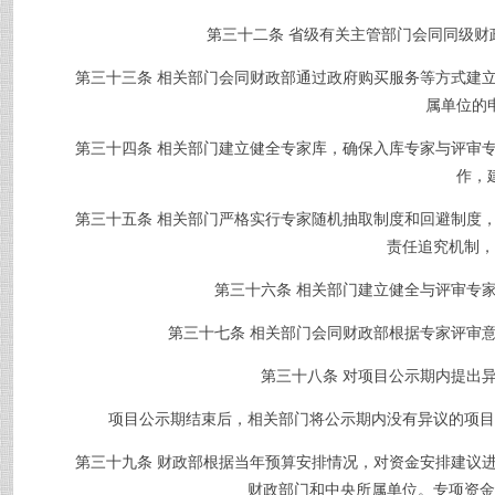
第三十二条
省级有关主管部门会同同级财
第三十三条
相关部门会同财政部通过政府购买服务等方式建
属单位的
第三十四条
相关部门建立健全专家库，确保入库专家与评审
作，
第三十五条
相关部门严格实行专家随机抽取制度和回避制度
责任追究机制，
第三十六条
相关部门建立健全与评审专
第三十七条
相关部门会同财政部根据专家评审
第三十八条
对项目公示期内提出
项目公示期结束后，相关部门将公示期内没有异议的项目和
第三十九条
财政部根据当年预算安排情况，对资金安排建议
财政部门和中央所属单位。专项资金