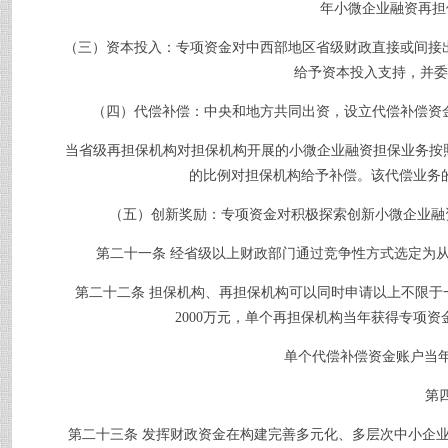
年小微企业融资再担
（三）资本投入：专项资金对中西部地区省级财政直接或间接出
给予资本投入支持，并委
（四）代偿补偿：中央和地方共同出资，设立代偿补偿资金
当省级再担保机构对担保机构开展的小微企业融资担保业务按
的比例对担保机构给予补偿。该代偿业务
（五）创新奖励：专项资金对积极探索创新小微企业融资
第二十一条
经省级以上财政部门通过竞争性方式选定为
第二十二条
担保机构、再担保机构可以同时申请以上不限于
2000
万元，单个再担保机构当年获得专项资
单个代偿补偿资金账户当年
第
第二十三条
发挥财政资金在构建完善多元化、多层次中小企