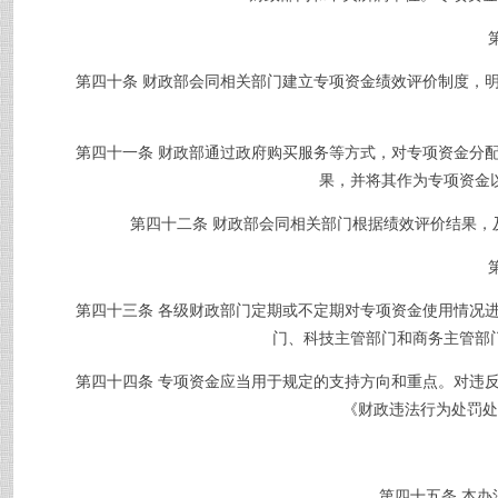
第四十条
财政部会同相关部门建立专项资金绩效评价制度，
第四十一条
财政部通过政府购买服务等方式，对专项资金分
果，并将其作为专项资金
第四十二条
财政部会同相关部门根据绩效评价结果，
第四十三条
各级财政部门定期或不定期对专项资金使用情况
门、科技主管部门和商务主管部
第四十四条
专项资金应当用于规定的支持方向和重点。对违
《财政违法行为处罚处
第四十五条
本办