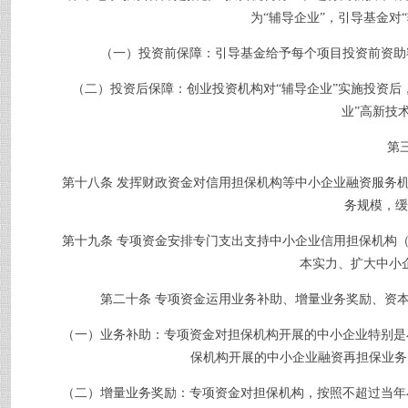
为“辅导企业”，引导基金对
（一）投资前保障：引导基金给予每个项目投资前资助
（二）投资后保障：创业投资机构对“辅导企业”实施投资后
业”高新技
第
第十八条
发挥财政资金对信用担保机构等中小企业融资服务
务规模，缓
第十九条
专项资金安排专门支出支持中小企业信用担保机构
本实力、扩大中小
第二十条
专项资金运用业务补助、增量业务奖励、资
（一）业务补助：专项资金对担保机构开展的中小企业特别是小
保机构开展的中小企业融资再担保业务
（二）增量业务奖励：专项资金对担保机构，按照不超过当年