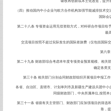
吸收再创新或本土化改造，提升
（四）推动国内中小企业与欧方合作机构加强节能减排技术交流
国际会
第二十八条
专项资金运用无偿资助方式，对科研合作项目给
最
交流项目按照不超过实际发生的国际差旅费（仅包括国际交
第六章
第二十九条
财政部综合考虑本年度专项资金预算规模、相关
确定各类支
第三十条
相关部门分别会同财政部组织开展项目申报工作
各省、自治区、直辖市、计划单列市及新疆生产建设兵团中小企
同级财政部门，中央所属单位
,
按照本
第三十一条
省级有关主管部门、财政部门应加强项目的筛选
靠，提