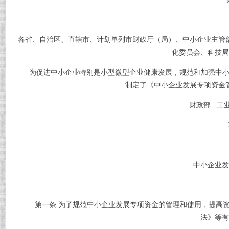
各省、自治区、直辖市、计划单列市财政厅（局）、中小企业主管
化委员会、科技局
为促进中小企业特别是小型微型企业健康发展，规范和加强中
制定了《中小企业发展专项资金
财政部
工
中小企业发
第一条
为了规范中小企业发展专项资金的管理和使用，提高
法》等有