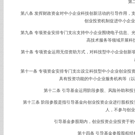
第
第八条
发挥财政资金对中小企业科技创新活动的引导作用，
创业投资机制促进中小企业
第九条
专项资金安排专门支出支持中小企业围绕电子信息、
高技术服务等领域开展科
第十条
专项资金运用无偿资助方式，对科技型中小企业创新
第十一条
专项资金安排专门支出设立科技型中小企业创业投
具有投资功能的中小企业服务机构等（以
第十二条
引导基金运用阶段参股、风险补助和投
第十三条
阶段参股是指引导基金向创业投资企业进行股权投
人，不参与创业
引导基金参股期内，创业投资企业投资于初创
第十四条
引导基金参股股权经