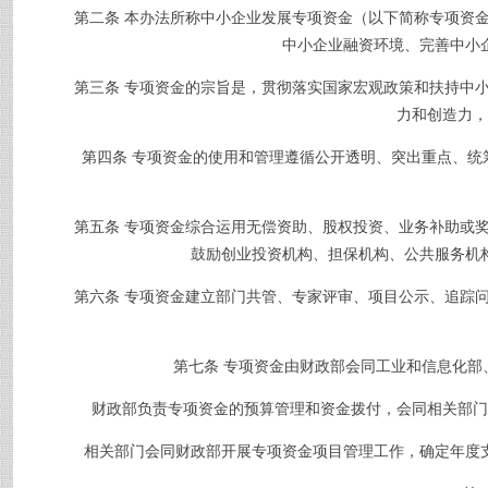
第二条
本办法所称中小企业发展专项资金（以下简称专项资
中小企业融资环境、完善中小
第三条
专项资金的宗旨是，贯彻落实国家宏观政策和扶持中
力和创造力，
第四条
专项资金的使用和管理遵循公开透明、突出重点、统
第五条
专项资金综合运用无偿资助、股权投资、业务补助或
鼓励创业投资机构、担保机构、公共服务机
第六条
专项资金建立部门共管、专家评审、项目公示、追踪
第七条
专项资金由财政部会同工业和信息化部
财政部负责专项资金的预算管理和资金拨付，会同相关部门制
相关部门会同财政部开展专项资金项目管理工作，确定年度支