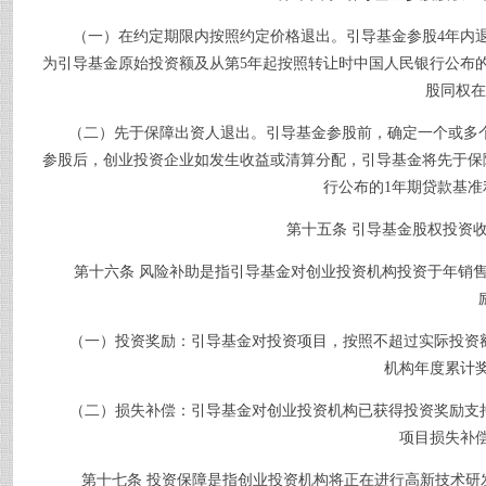
（一）在约定期限内按照约定价格退出。引导基金参股
4
年内
为引导基金原始投资额及从第
5
年起按照转让时中国人民银行公布
股同权在
（二）先于保障出资人退出。引导基金参股前，确定一个或多个
参股后，创业投资企业如发生收益或清算分配，引导基金将先于保
行公布的
1
年期贷款基准
第十五条
引导基金股权投资
第十六条
风险补助是指引导基金对创业投资机构投资于年销
（一）投资奖励：引导基金对投资项目，按照不超过实际投资
机构年度累计
（二）损失补偿：引导基金对创业投资机构已获得投资奖励支持
项目损失补
第十七条
投资保障是指创业投资机构将正在进行高新技术研