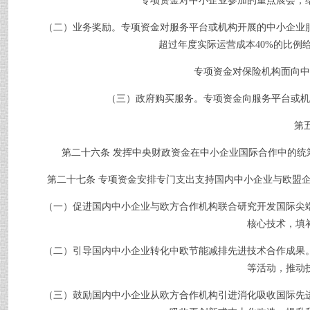
专项资金对中小企业参加的重点展会，给
（二）业务奖励。专项资金对服务平台或机构开展的中小企业服
超过年度实际运营成本
40%
的比例
专项资金对保险机构面向中小
（三）政府购买服务。专项资金向服务平台或机构
第
第二十六条
发挥中央财政资金在中小企业国际合作中的统
第二十七条
专项资金安排专门支出支持国内中小企业与欧盟
（一）促进国内中小企业与欧方合作机构联合研究开发国际尖端
核心技术，填
（二）引导国内中小企业转化中欧节能减排先进技术合作成果。
等活动，推动
（三）鼓励国内中小企业从欧方合作机构引进消化吸收国际先进