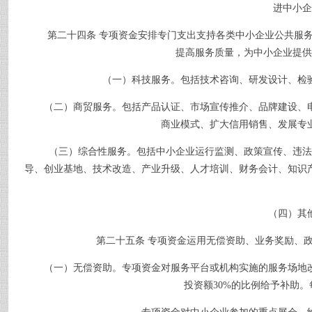
进中小企
第二十四条
专项资金安排专门支出支持各类中小企业公共服
提高服务质量，为中小企业提供
（一）科技服务。包括技术咨询、研发设计、检验
（二）商贸服务。包括产品认证、市场宣传推介、品牌建设、电
商业模式、扩大信用销售、发展专
（三）综合性服务。包括中小企业运行监测、政策宣传、违法违
导、创业基地、技术改造、产业升级、人才培训、财务会计、知识
（四）其他
第二十五条
专项资金运用无偿资助、业务奖励、
（一）无偿资助。专项资金对服务平台或机构实施的服务场地改
投资额
30%
的比例给予补助。