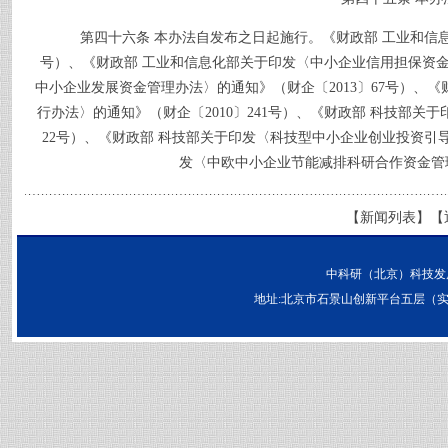
第四十六条
本办法自发布之日起施行。《财政部
工业和信
号）、《财政部
工业和信息化部关于印发〈中小企业信用担保资
中小企业发展资金管理办法〉的通知》（财企〔
2013
〕
67
号）、《
行办法〉的通知》（财企〔
2010
〕
241
号）、《财政部
科技部关于
22
号）、《财政部
科技部关于印发〈科技型中小企业创业投资引
发〈中欧中小企业节能减排科研合作资金管
【
新闻列表
】【
中科研（北京）科技发
地址:北京市石景山创新平台五层（实兴大街30号