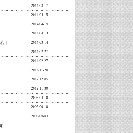
2014-08-17
2014-04-15
2014-04-15
2014-04-13
若干
2014-03-14
...
2014-02-27
2014-02-27
2013-11-20
2012-12-05
2012-11-30
2008-04-10
2007-09-10
2002-06-03
页