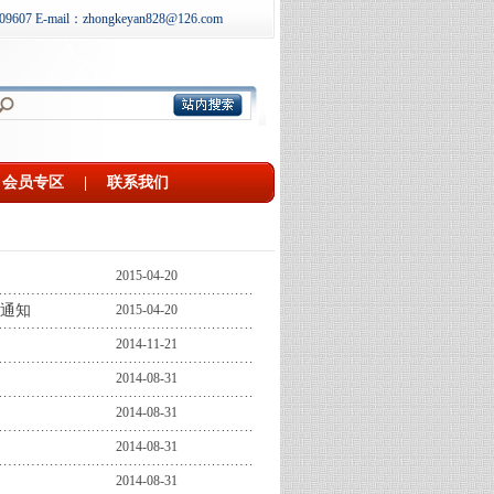
607 E-mail：zhongkeyan828@126.com
会员专区
|
联系我们
2015-04-20
通知
2015-04-20
2014-11-21
2014-08-31
2014-08-31
2014-08-31
2014-08-31