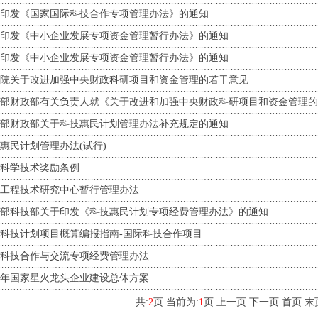
印发《国家国际科技合作专项管理办法》的通知
印发《中小企业发展专项资金管理暂行办法》的通知
印发《中小企业发展专项资金管理暂行办法》的通知
院关于改进加强中央财政科研项目和资金管理的若干意见
部财政部有关负责人就《关于改进和加强中央财政科研项目和资金管理的
部财政部关于科技惠民计划管理办法补充规定的通知
惠民计划管理办法(试行)
科学技术奖励条例
工程技术研究中心暂行管理办法
部科技部关于印发《科技惠民计划专项经费管理办法》的通知
科技计划项目概算编报指南-国际科技合作项目
科技合作与交流专项经费管理办法
00年国家星火龙头企业建设总体方案
共:
2
页 当前为:
1
页 上一页
下一页
首页
末