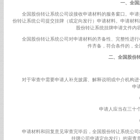
一、全国
全国股份转让系统公司设接收申请材料的服务窗口。申请
份转让系统公司提交挂牌（或定向发行）申请材料。申请材料
股份转让系统挂牌申请文件内
全国股份转让系统公司对申请材料的齐备性、完整性进行
件齐备，符合条件的，全
二、全国股份
对于审查中需要申请人补充披露、解释说明或中介机构进
申
申请人应当在三十
申请材料和回复意见审查完毕后，全国股份转让系统公司
挂牌公司申请定向发行）的审查