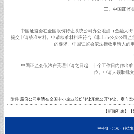
三、中国证监
中国证监会在全国股份转让系统公司办公地点（金融大街
提交申请核准材料。申请核准材料应符合《非上市公众公司监
的要求。中国证监会依法接收申请人的
中国证监会依法在受理申请之日起二十个工作日内作出准
位。申请人领取批
附件
股份公司申请在全国中小企业股份转让系统公开转让、定向发行
【
新闻列表
】【
中科研（北京）科技发