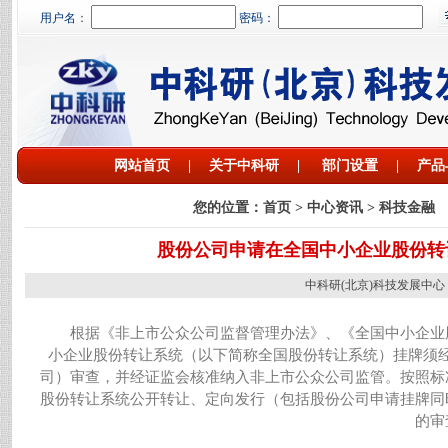
用户名
：
密码：
网站首页
|
关于中科研
|
部门设置
|
产品
您的位置：
首页
> 中心资讯 > 科技金融
股份公司申请在全国中小企业股份转
中科研(北京)科技发展中心 网址：htt
根据《非上市公众公司监督管理办法》、《全国中小企业
小企业股份转让系统（以下简称全国股份转让系统）挂牌须
司）审查，并经证监会核准纳入非上市公众公司监管。按照标
股份转让系统公开转让、定向发行（包括股份公司申请挂牌同
的审